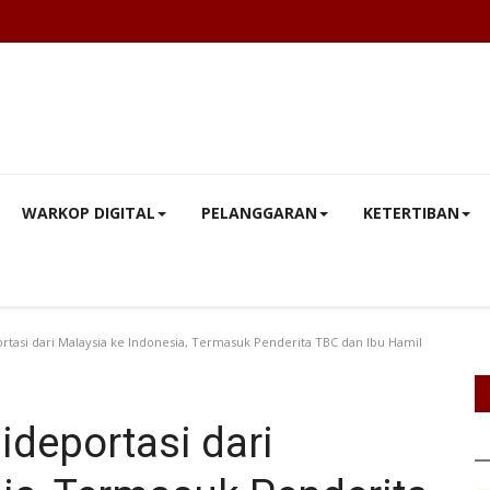
WARKOP DIGITAL
PELANGGARAN
KETERTIBAN
tasi dari Malaysia ke Indonesia, Termasuk Penderita TBC dan Ibu Hamil
deportasi dari