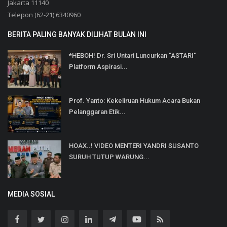
Jakarta 11140
Telepon (62-21) 6340960
BERITA PALING BANYAK DILIHAT BULAN INI
*HEBOH! Dr. Sri Untari Luncurkan "ASTARI"
Platform Aspirasi...
Prof. Yanto: Kekeliruan Hukum Acara Bukan
Pelanggaran Etik...
HOAX..! VIDEO MENTERI YANDRI SUSANTO
SURUH TUTUP WARUNG...
MEDIA SOSIAL