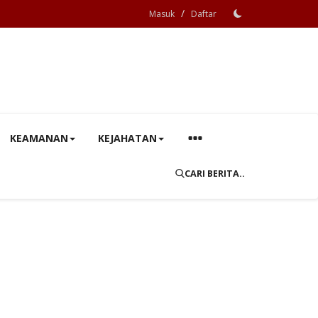
/
Masuk
Daftar
KEAMANAN
KEJAHATAN
CARI BERITA..