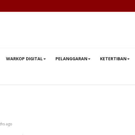
WARKOP DIGITAL
PELANGGARAN
KETERTIBAN
ths ago