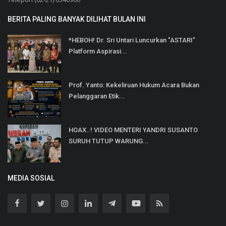
BERITA PALING BANYAK DILIHAT BULAN INI
*HEBOH! Dr. Sri Untari Luncurkan "ASTARI"
Platform Aspirasi...
Prof. Yanto: Kekeliruan Hukum Acara Bukan
Pelanggaran Etik...
HOAX..! VIDEO MENTERI YANDRI SUSANTO
SURUH TUTUP WARUNG...
MEDIA SOSIAL