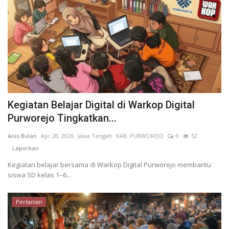
Kegiatan Belajar Digital di Warkop Digital
Purworejo Tingkatkan...
Anis Bulan
Apr 28, 2026
Jawa Tengah
KAB. PURWOREJO
0
52
Laporkan
Kegiatan belajar bersama di Warkop Digital Purworejo membantu
siswa SD kelas 1–6...
Pertanian