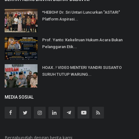
*HEBOH! Dr. Sri Untari Luncurkan "ASTARI"
Platform Aspirasi...
Prof. Yanto: Kekeliruan Hukum Acara Bukan
Pelanggaran Etik...
HOAX..! VIDEO MENTERI YANDRI SUSANTO
SURUH TUTUP WARUNG...
MEDIA SOSIAL
Bergabunglah dengan berita kami