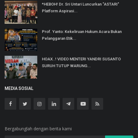
*HEBOH! Dr. Sri Untari Luncurkan "ASTARI"
Platform Aspirasi...
Prof. Yanto: Kekeliruan Hukum Acara Bukan
Pelanggaran Etik...
HOAX..! VIDEO MENTERI YANDRI SUSANTO
SURUH TUTUP WARUNG...
MEDIA SOSIAL
Bergabunglah dengan berita kami