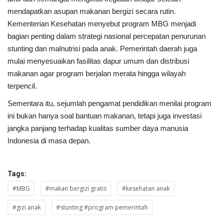
mendapatkan asupan makanan bergizi secara rutin.
Kementerian Kesehatan menyebut program MBG menjadi
bagian penting dalam strategi nasional percepatan penurunan
stunting dan malnutrisi pada anak. Pemerintah daerah juga
mulai menyesuaikan fasilitas dapur umum dan distribusi
makanan agar program berjalan merata hingga wilayah
terpencil.
Sementara itu, sejumlah pengamat pendidikan menilai program
ini bukan hanya soal bantuan makanan, tetapi juga investasi
jangka panjang terhadap kualitas sumber daya manusia
Indonesia di masa depan.
Tags:
#MBG
#makan bergizi gratis
#kesehatan anak
#gizi anak
#stunting #program pemerintah