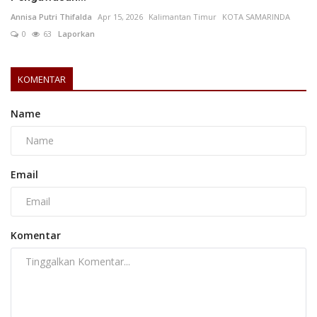
Annisa Putri Thifalda
Apr 15, 2026
Kalimantan Timur
KOTA SAMARINDA
0
63
Laporkan
KOMENTAR
Name
Email
Komentar