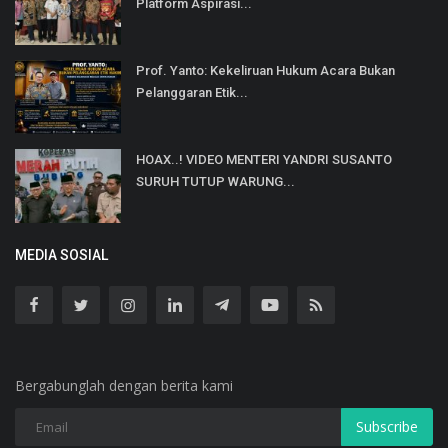
Platform Aspirasi...
Prof. Yanto: Kekeliruan Hukum Acara Bukan
Pelanggaran Etik...
HOAX..! VIDEO MENTERI YANDRI SUSANTO
SURUH TUTUP WARUNG...
MEDIA SOSIAL
Bergabunglah dengan berita kami
Subscribe