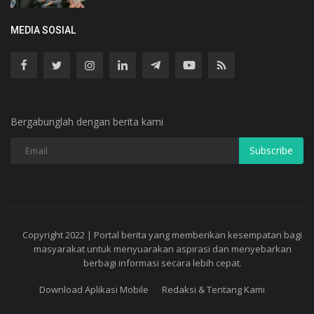
MEDIA SOSIAL
Bergabunglah dengan berita kami
Subscribe
Copyright 2022 | Portal berita yang memberikan kesempatan bagi
masyarakat untuk menyuarakan aspirasi dan menyebarkan
berbagi informasi secara lebih cepat.
Download Aplikasi Mobile
Redaksi & Tentang Kami