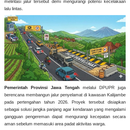
melintasi jalur tersebut demi mengurangi potensi kecelakaan
lalu lintas.
Pemerintah Provinsi Jawa Tengah
melalui DPUPR juga
berencana membangun jalur penyelamat di kawasan Kalijambe
pada pertengahan tahun 2026. Proyek tersebut disiapkan
sebagai solusi jangka panjang agar kendaraan yang mengalami
gangguan pengereman dapat mengurangi kecepatan secara
aman sebelum memasuki area padat aktivitas warga.