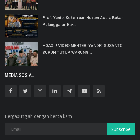
Prof. Yanto: Kekeliruan Hukum Acara Bukan
Pelanggaran Etik...
HOAX..! VIDEO MENTERI YANDRI SUSANTO
SURUH TUTUP WARUNG...
MEDIA SOSIAL
Bergabunglah dengan berita kami
Subscribe