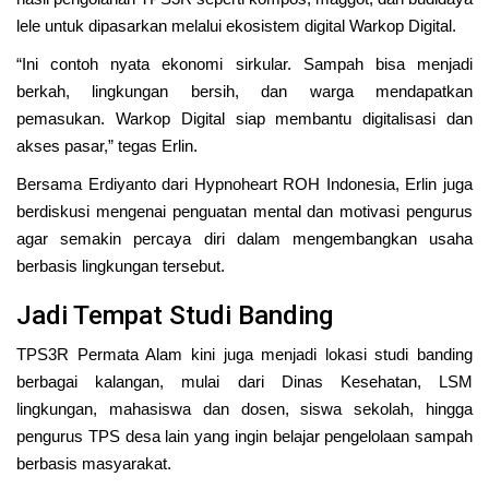
lele untuk dipasarkan melalui ekosistem digital Warkop Digital.
“Ini contoh nyata ekonomi sirkular. Sampah bisa menjadi
berkah, lingkungan bersih, dan warga mendapatkan
pemasukan. Warkop Digital siap membantu digitalisasi dan
akses pasar,” tegas Erlin.
Bersama Erdiyanto dari Hypnoheart ROH Indonesia, Erlin juga
berdiskusi mengenai penguatan mental dan motivasi pengurus
agar semakin percaya diri dalam mengembangkan usaha
berbasis lingkungan tersebut.
Jadi Tempat Studi Banding
TPS3R Permata Alam kini juga menjadi lokasi studi banding
berbagai kalangan, mulai dari Dinas Kesehatan, LSM
lingkungan, mahasiswa dan dosen, siswa sekolah, hingga
pengurus TPS desa lain yang ingin belajar pengelolaan sampah
berbasis masyarakat.