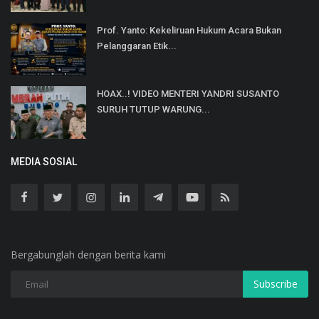
Prof. Yanto: Kekeliruan Hukum Acara Bukan
Pelanggaran Etik...
HOAX..! VIDEO MENTERI YANDRI SUSANTO
SURUH TUTUP WARUNG...
MEDIA SOSIAL
Bergabunglah dengan berita kami
Subscribe