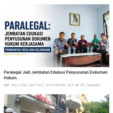
Paralegal Jadi Jembatan Edukasi Penyusunan Dokumen
Hukum...
ANK
May 2, 2026
Jawa Timur
KOTA MALANG
0
138
Laporkan