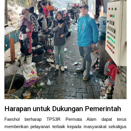
Harapan untuk Dukungan Pemerintah
Faeshol berharap TPS3R Permata Alam dapat terus
memberikan pelayanan terbaik kepada masyarakat sekaligus