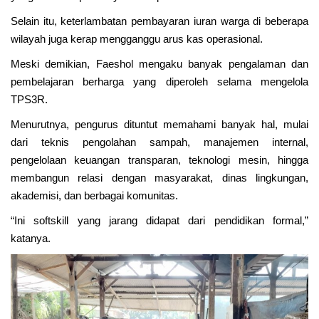
Selain itu, keterlambatan pembayaran iuran warga di beberapa
wilayah juga kerap mengganggu arus kas operasional.
Meski demikian, Faeshol mengaku banyak pengalaman dan
pembelajaran berharga yang diperoleh selama mengelola
TPS3R.
Menurutnya, pengurus dituntut memahami banyak hal, mulai
dari teknis pengolahan sampah, manajemen internal,
pengelolaan keuangan transparan, teknologi mesin, hingga
membangun relasi dengan masyarakat, dinas lingkungan,
akademisi, dan berbagai komunitas.
“Ini softskill yang jarang didapat dari pendidikan formal,”
katanya.