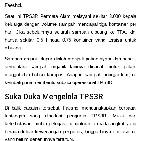
Faeshol.
Saat ini TPS3R Permata Alam melayani sekitar 3.000 kepala
keluarga dengan volume sampah mencapai tiga kontainer per
hari. Jika sebelumnya seluruh sampah dibuang ke TPA, kini
hanya sekitar 0,5 hingga 0,75 kontainer yang tersisa untuk
dibuang.
Sampah organik dapur diolah menjadi pakan ayam dan bebek,
sementara sampah organik lainnya dicacah untuk pakan
maggot dan bahan kompos. Adapun sampah anorganik dijual
kembali guna membantu subsidi operasional TPS3R.
Suka Duka Mengelola TPS3R
Di balik capaian tersebut, Faeshol mengungkapkan berbagai
tantangan yang dihadapi pengurus TPS3R. Mulai dari
keterbatasan jumlah petugas, pengaturan armada angkut yang
berada di luar kewenangan pengurus, hingga biaya operasional
yang belum sepenuhnya tertutupi.