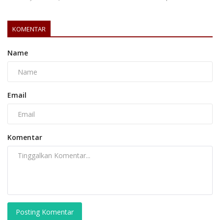
KOMENTAR
Name
Email
Komentar
Posting Komentar