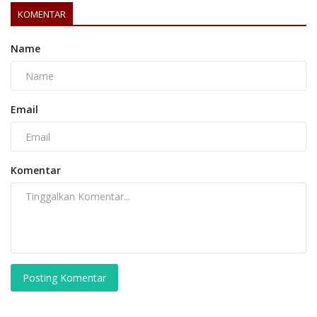
KOMENTAR
Name
Email
Komentar
Posting Komentar