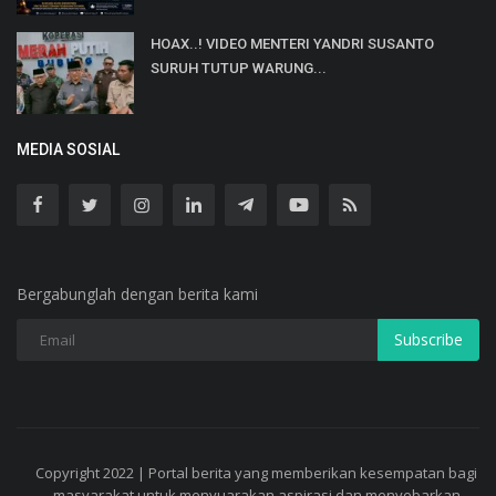
HOAX..! VIDEO MENTERI YANDRI SUSANTO
SURUH TUTUP WARUNG...
MEDIA SOSIAL
Bergabunglah dengan berita kami
Subscribe
Copyright 2022 | Portal berita yang memberikan kesempatan bagi
masyarakat untuk menyuarakan aspirasi dan menyebarkan