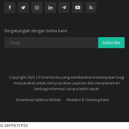
Bergabunglah dengan berita kami
Subscribe
Copyright 2022 | Portal berita yang memberikan kesempatan bagi
masyarakat untuk menyuarakan aspirasi dan menyebarkan
berbagi informasi secara lebih cepat.
Download Aplikasi Mobile
Redaksi & Tentang Kami
G-S6FP071P55