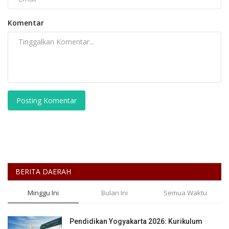
Komentar
Posting Komentar
BERITA DAERAH
Minggu Ini
Bulan Ini
Semua Waktu
Pendidikan Yogyakarta 2026: Kurikulum