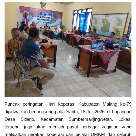
Puncak peringatan Hari Koperasi Kabupaten Malang ke-79
dijadwalkan berlangsung pada Sabtu, 18 Juli 2026, di Lapangan
Desa Sitiarjo, Kecamatan Sumbermanjingwetan. Lokasi
tersebut juga akan menjadi pusat berbagai kegiatan yang
melibatkan gerakan koperasi dan pelaku UMKM dari seluruh