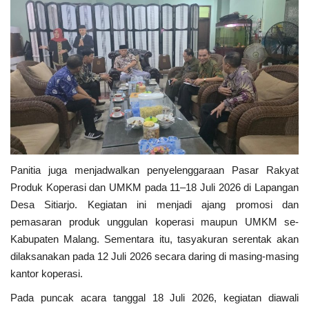
Panitia juga menjadwalkan penyelenggaraan Pasar Rakyat
Produk Koperasi dan UMKM pada 11–18 Juli 2026 di Lapangan
Desa Sitiarjo. Kegiatan ini menjadi ajang promosi dan
pemasaran produk unggulan koperasi maupun UMKM se-
Kabupaten Malang. Sementara itu, tasyakuran serentak akan
dilaksanakan pada 12 Juli 2026 secara daring di masing-masing
kantor koperasi.
Pada puncak acara tanggal 18 Juli 2026, kegiatan diawali