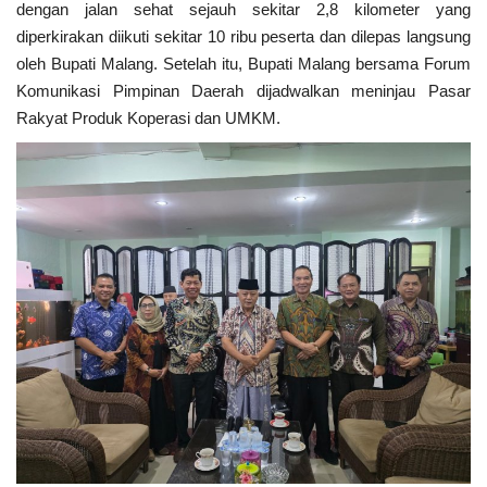
dengan jalan sehat sejauh sekitar 2,8 kilometer yang
diperkirakan diikuti sekitar 10 ribu peserta dan dilepas langsung
oleh Bupati Malang. Setelah itu, Bupati Malang bersama Forum
Komunikasi Pimpinan Daerah dijadwalkan meninjau Pasar
Rakyat Produk Koperasi dan UMKM.