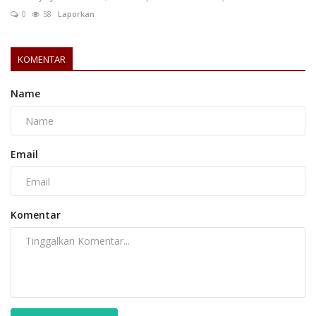
0
58
Laporkan
KOMENTAR
Name
Email
Komentar