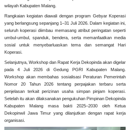
wilayah Kabupaten Malang.
Rangkaian kegiatan diawali dengan program Gebyar Koperasi
yang berlangsung sepanjang 1–31 Juli 2026. Dalam kegiatan ini,
seluruh koperasi diimbau memasang atribut peringatan seperti
umbul-umbul, spanduk, bendera, serta memanfaatkan media
sosial untuk menyebarluaskan tema dan semangat Hari
Koperasi.
Selanjutnya, Workshop dan Rapat Kerja Dekopinda akan digelar
pada 4 Juli 2026 di Gedung PGRI Kabupaten Malang.
Workshop akan membahas sosialisasi Peraturan Pemerintah
Nomor 20 Tahun 2026 tentang perpajakan terbaru serta
penjelasan terkait perizinan usaha simpan pinjam koperasi.
Setelah itu akan dilaksanakan pengukuhan Pimpinan Dekopinda
Kabupaten Malang masa bakti 2025–2030 oleh Ketua
Dekopinwil Jawa Timur yang dilanjutkan dengan rapat kerja
organisasi.