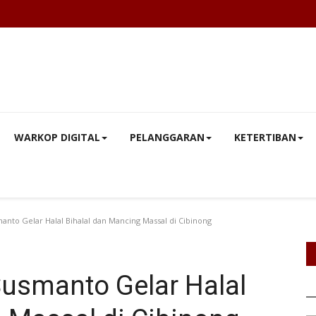
WARKOP DIGITAL
PELANGGARAN
KETERTIBAN
nto Gelar Halal Bihalal dan Mancing Massal di Cibinong
Susmanto Gelar Halal