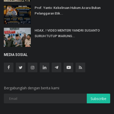
Prof. Yanto: Kekeliruan Hukum Acara Bukan
Pelanggaran Etik...
HOAX..! VIDEO MENTERI YANDRI SUSANTO
SURUH TUTUP WARUNG...
MEDIA SOSIAL
Bergabunglah dengan berita kami
Subscribe