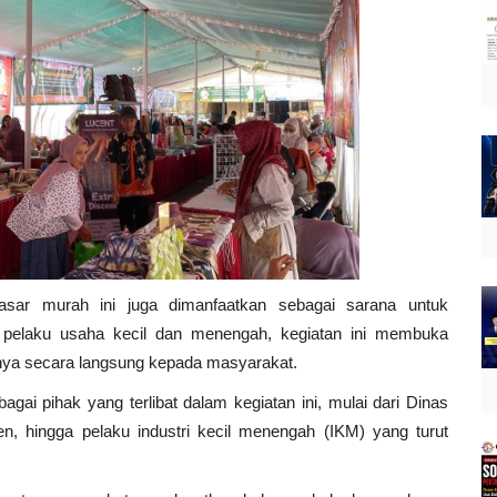
 pasar murah ini juga dimanfaatkan sebagai sarana untuk
n pelaku usaha kecil dan menengah, kegiatan ini membuka
ya secara langsung kepada masyarakat.
ai pihak yang terlibat dalam kegiatan ini, mulai dari Dinas
sen, hingga pelaku industri kecil menengah (IKM) yang turut