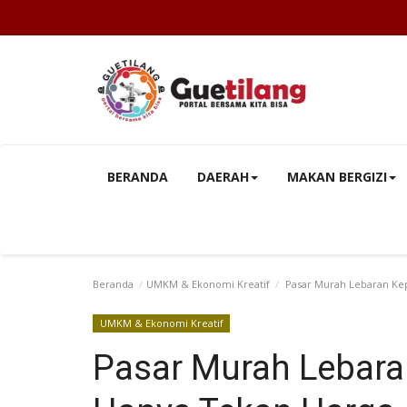
BERANDA
DAERAH
MAKAN BERGIZI
Beranda
UMKM & Ekonomi Kreatif
Pasar Murah Lebaran Ke
UMKM & Ekonomi Kreatif
Pasar Murah Lebara