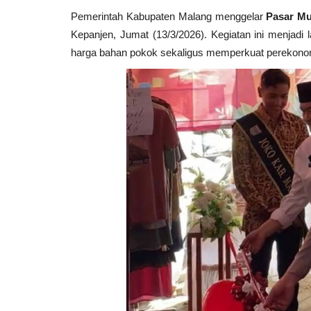
Pemerintah Kabupaten Malang menggelar
Pasar Mu
Kepanjen, Jumat (13/3/2026). Kegiatan ini menjadi 
harga bahan pokok sekaligus memperkuat perekonomia