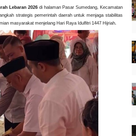
rah Lebaran 2026
di halaman Pasar Sumedang, Kecamatan
langkah strategis pemerintah daerah untuk menjaga stabilitas
n masyarakat menjelang Hari Raya Idulfitri 1447 Hijriah.