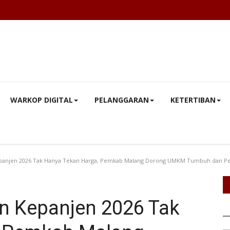
WARKOP DIGITAL
PELANGGARAN
KETERTIBAN
panjen 2026 Tak Hanya Tekan Harga, Pemkab Malang Dorong UMKM Tumbuh dan Per
n Kepanjen 2026 Tak