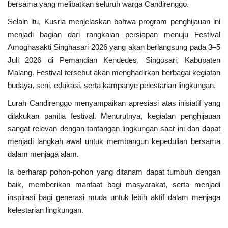
bersama yang melibatkan seluruh warga Candirenggo.
Selain itu, Kusria menjelaskan bahwa program penghijauan ini
menjadi bagian dari rangkaian persiapan menuju Festival
Amoghasakti Singhasari 2026 yang akan berlangsung pada 3–5
Juli 2026 di Pemandian Kendedes, Singosari, Kabupaten
Malang. Festival tersebut akan menghadirkan berbagai kegiatan
budaya, seni, edukasi, serta kampanye pelestarian lingkungan.
Lurah Candirenggo menyampaikan apresiasi atas inisiatif yang
dilakukan panitia festival. Menurutnya, kegiatan penghijauan
sangat relevan dengan tantangan lingkungan saat ini dan dapat
menjadi langkah awal untuk membangun kepedulian bersama
dalam menjaga alam.
Ia berharap pohon-pohon yang ditanam dapat tumbuh dengan
baik, memberikan manfaat bagi masyarakat, serta menjadi
inspirasi bagi generasi muda untuk lebih aktif dalam menjaga
kelestarian lingkungan.