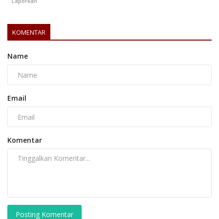
Laporkan
KOMENTAR
Name
Email
Komentar
Posting Komentar