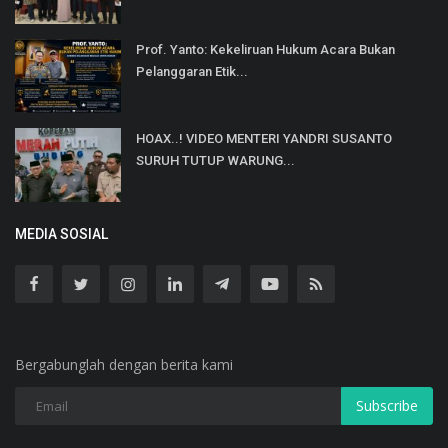
Prof. Yanto: Kekeliruan Hukum Acara Bukan
Pelanggaran Etik...
HOAX..! VIDEO MENTERI YANDRI SUSANTO
SURUH TUTUP WARUNG...
MEDIA SOSIAL
Bergabunglah dengan berita kami
Subscribe