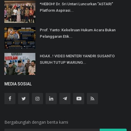
*HEBOH! Dr. Sri Untari Luncurkan "ASTARI"
Platform Aspirasi...
Prof. Yanto: Kekeliruan Hukum Acara Bukan
Pelanggaran Etik...
HOAX..! VIDEO MENTERI YANDRI SUSANTO
SURUH TUTUP WARUNG...
MEDIA SOSIAL
Bergabunglah dengan berita kami