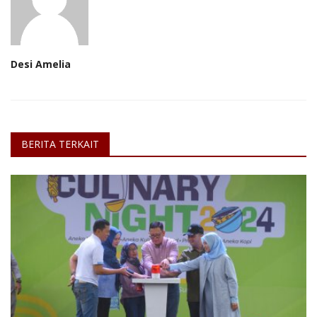
Desi Amelia
BERITA TERKAIT