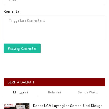
Komentar
Posting Komentar
BERITA DAERAH
Minggu Ini
Bulan Ini
Semua Waktu
Dosen UGM Layangkan Somasi Usai Diduga