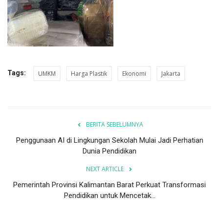
Tags:
UMKM
Harga Plastik
Ekonomi
Jakarta
BERITA SEBELUMNYA
Penggunaan AI di Lingkungan Sekolah Mulai Jadi Perhatian
Dunia Pendidikan
NEXT ARTICLE
Pemerintah Provinsi Kalimantan Barat Perkuat Transformasi
Pendidikan untuk Mencetak...