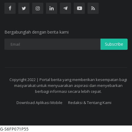
Bergabunglah dengan berita kami
Subscribe
Copyright 2022 | Portal berita yang memberikan kesempatan bagi
masyarakat untuk menyuarakan aspirasi dan menyebarkan
berbagi informasi secara lebih cepat.
Download Aplikasi Mobile
Redaksi & Tentang Kami
G-S6FP071P55