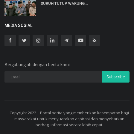
SURUH TUTUP WARUNG...
MEDIA SOSIAL
Bergabunglah dengan berita kami
Subscribe
Copyright 2022 | Portal berita yang memberikan kesempatan bagi
masyarakat untuk menyuarakan aspirasi dan menyebarkan
berbagi informasi secara lebih cepat.