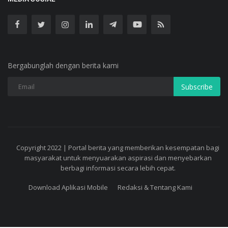
Bergabunglah dengan berita kami
Subscribe
Copyright 2022 | Portal berita yang memberikan kesempatan bagi
masyarakat untuk menyuarakan aspirasi dan menyebarkan
berbagi informasi secara lebih cepat.
Download Aplikasi Mobile
Redaksi & Tentang Kami