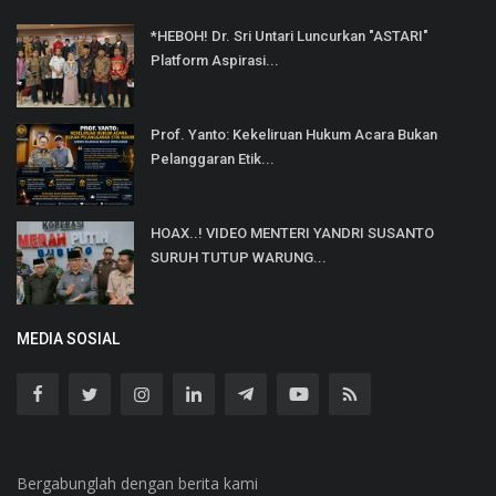
*HEBOH! Dr. Sri Untari Luncurkan "ASTARI"
Platform Aspirasi...
Prof. Yanto: Kekeliruan Hukum Acara Bukan
Pelanggaran Etik...
HOAX..! VIDEO MENTERI YANDRI SUSANTO
SURUH TUTUP WARUNG...
MEDIA SOSIAL
Bergabunglah dengan berita kami