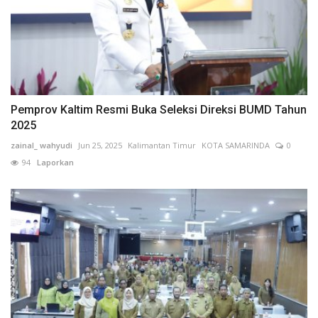
Pemprov Kaltim Resmi Buka Seleksi Direksi BUMD Tahun
2025
zainal_ wahyudi
Jun 25, 2025
Kalimantan Timur
KOTA SAMARINDA
0
94
Laporkan