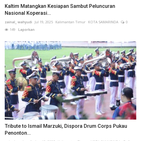
Kaltim Matangkan Kesiapan Sambut Peluncuran
Nasional Koperasi...
zainal_ wahyudi
Jul 19, 2025
Kalimantan Timur
KOTA SAMARINDA
0
149
Laporkan
Tribute to Ismail Marzuki, Dispora Drum Corps Pukau
Penonton...