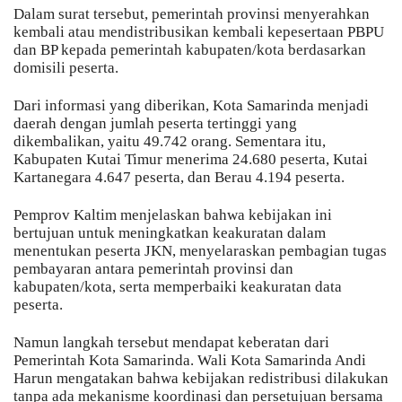
Dalam surat tersebut, pemerintah provinsi menyerahkan
kembali atau mendistribusikan kembali kepesertaan PBPU
dan BP kepada pemerintah kabupaten/kota berdasarkan
domisili peserta.
Dari informasi yang diberikan, Kota Samarinda menjadi
daerah dengan jumlah peserta tertinggi yang
dikembalikan, yaitu 49.742 orang. Sementara itu,
Kabupaten Kutai Timur menerima 24.680 peserta, Kutai
Kartanegara 4.647 peserta, dan Berau 4.194 peserta.
Pemprov Kaltim menjelaskan bahwa kebijakan ini
bertujuan untuk meningkatkan keakuratan dalam
menentukan peserta JKN, menyelaraskan pembagian tugas
pembayaran antara pemerintah provinsi dan
kabupaten/kota, serta memperbaiki keakuratan data
peserta.
Namun langkah tersebut mendapat keberatan dari
Pemerintah Kota Samarinda. Wali Kota Samarinda Andi
Harun mengatakan bahwa kebijakan redistribusi dilakukan
tanpa ada mekanisme koordinasi dan persetujuan bersama