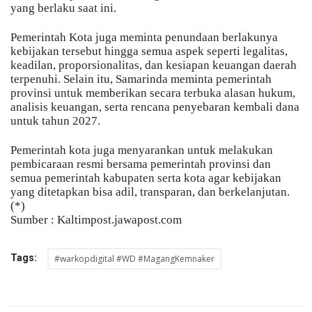
yang berlaku saat ini.
Pemerintah Kota juga meminta penundaan berlakunya
kebijakan tersebut hingga semua aspek seperti legalitas,
keadilan, proporsionalitas, dan kesiapan keuangan daerah
terpenuhi. Selain itu, Samarinda meminta pemerintah
provinsi untuk memberikan secara terbuka alasan hukum,
analisis keuangan, serta rencana penyebaran kembali dana
untuk tahun 2027.
Pemerintah kota juga menyarankan untuk melakukan
pembicaraan resmi bersama pemerintah provinsi dan
semua pemerintah kabupaten serta kota agar kebijakan
yang ditetapkan bisa adil, transparan, dan berkelanjutan.
(*)
Sumber : Kaltimpost.jawapost.com
Tags:
#warkopdigital #WD #MagangKemnaker