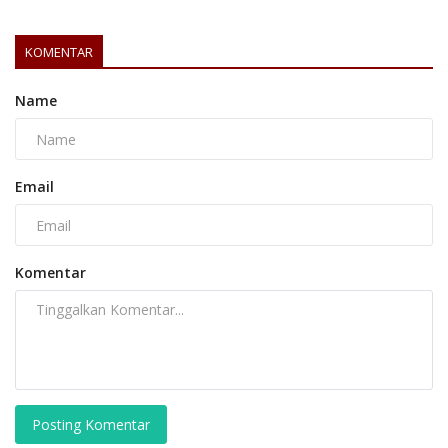
KOMENTAR
Name
Email
Komentar
Posting Komentar