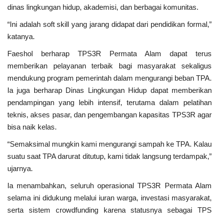
dinas lingkungan hidup, akademisi, dan berbagai komunitas.
“Ini adalah soft skill yang jarang didapat dari pendidikan formal,”
katanya.
Faeshol berharap TPS3R Permata Alam dapat terus
memberikan pelayanan terbaik bagi masyarakat sekaligus
mendukung program pemerintah dalam mengurangi beban TPA.
Ia juga berharap Dinas Lingkungan Hidup dapat memberikan
pendampingan yang lebih intensif, terutama dalam pelatihan
teknis, akses pasar, dan pengembangan kapasitas TPS3R agar
bisa naik kelas.
“Semaksimal mungkin kami mengurangi sampah ke TPA. Kalau
suatu saat TPA darurat ditutup, kami tidak langsung terdampak,”
ujarnya.
Ia menambahkan, seluruh operasional TPS3R Permata Alam
selama ini didukung melalui iuran warga, investasi masyarakat,
serta sistem crowdfunding karena statusnya sebagai TPS