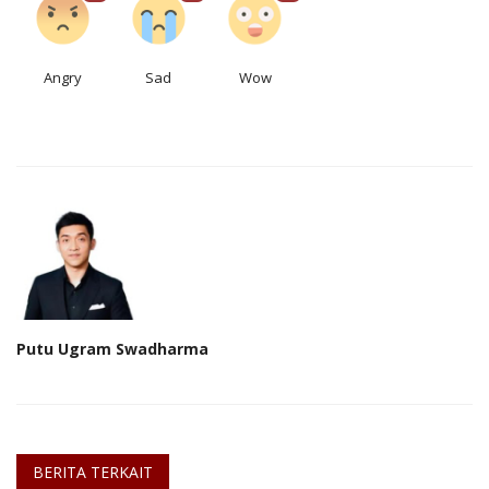
Angry
Sad
Wow
Putu Ugram Swadharma
BERITA TERKAIT