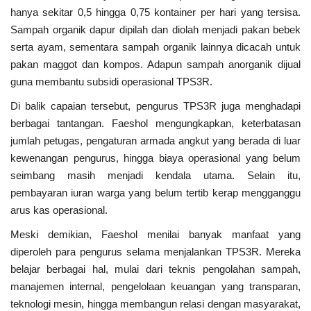
hanya sekitar 0,5 hingga 0,75 kontainer per hari yang tersisa.
Sampah organik dapur dipilah dan diolah menjadi pakan bebek
serta ayam, sementara sampah organik lainnya dicacah untuk
pakan maggot dan kompos. Adapun sampah anorganik dijual
guna membantu subsidi operasional TPS3R.
Di balik capaian tersebut, pengurus TPS3R juga menghadapi
berbagai tantangan. Faeshol mengungkapkan, keterbatasan
jumlah petugas, pengaturan armada angkut yang berada di luar
kewenangan pengurus, hingga biaya operasional yang belum
seimbang masih menjadi kendala utama. Selain itu,
pembayaran iuran warga yang belum tertib kerap mengganggu
arus kas operasional.
Meski demikian, Faeshol menilai banyak manfaat yang
diperoleh para pengurus selama menjalankan TPS3R. Mereka
belajar berbagai hal, mulai dari teknis pengolahan sampah,
manajemen internal, pengelolaan keuangan yang transparan,
teknologi mesin, hingga membangun relasi dengan masyarakat,