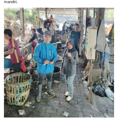
mandiri.