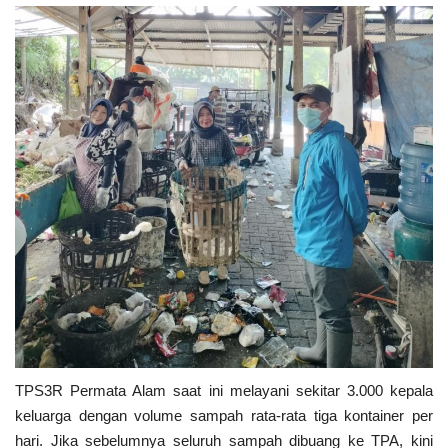
TPS3R Permata Alam saat ini melayani sekitar 3.000 kepala
keluarga dengan volume sampah rata-rata tiga kontainer per
hari. Jika sebelumnya seluruh sampah dibuang ke TPA, kini