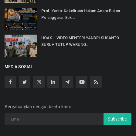
Prof. Yanto: Kekeliruan Hukum Acara Bukan
Pelanggaran Etik...
HOAX..! VIDEO MENTERI YANDRI SUSANTO
SURUH TUTUP WARUNG...
MEDIA SOSIAL
Bergabunglah dengan berita kami
Subscribe