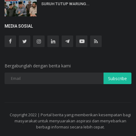
SURUH TUTUP WARUNG...
MEDIA SOSIAL
Bergabunglah dengan berita kami
Subscribe
Copyright 2022 | Portal berita yang memberikan kesempatan bagi
masyarakat untuk menyuarakan aspirasi dan menyebarkan
berbagi informasi secara lebih cepat.