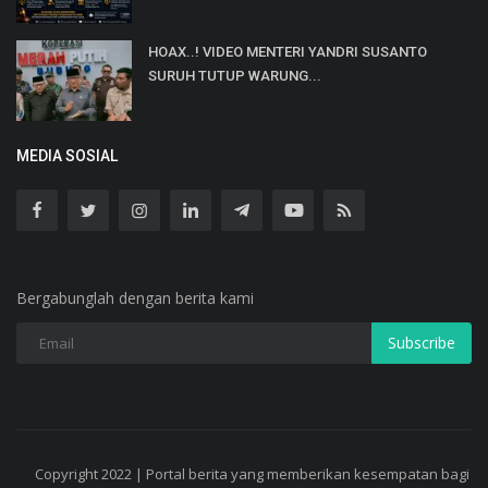
HOAX..! VIDEO MENTERI YANDRI SUSANTO
SURUH TUTUP WARUNG...
MEDIA SOSIAL
Bergabunglah dengan berita kami
Subscribe
Copyright 2022 | Portal berita yang memberikan kesempatan bagi