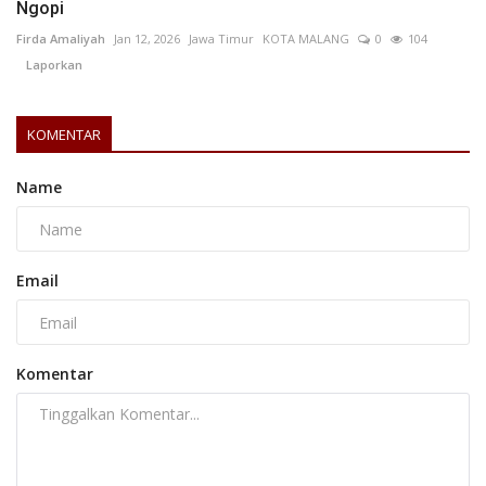
Ngopi
Firda Amaliyah
Jan 12, 2026
Jawa Timur
KOTA MALANG
0
104
Laporkan
KOMENTAR
Name
Email
Komentar