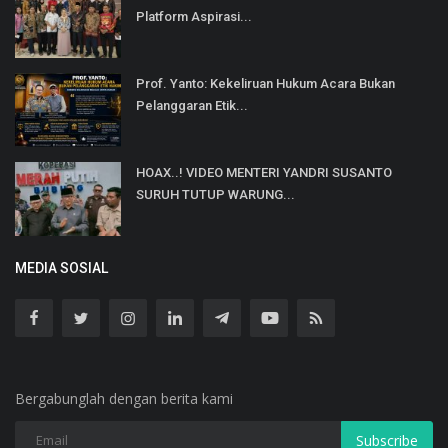
Platform Aspirasi...
Prof. Yanto: Kekeliruan Hukum Acara Bukan
Pelanggaran Etik...
HOAX..! VIDEO MENTERI YANDRI SUSANTO
SURUH TUTUP WARUNG...
MEDIA SOSIAL
Bergabunglah dengan berita kami
Subscribe