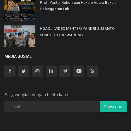
Prof. Yanto: Kekeliruan Hukum Acara Bukan
Pelanggaran Etik...
HOAX..! VIDEO MENTERI YANDRI SUSANTO
SURUH TUTUP WARUNG...
MEDIA SOSIAL
Bergabunglah dengan berita kami
Subscribe