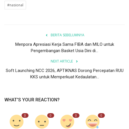
#nasional
BERITA SEBELUMNYA
Menpora Apresiasi Kerja Sama FIBA dan MILO untuk
Pengembangan Basket Usia Dini di...
NEXT ARTICLE
Soft Launching NCC 2026, APTIKNAS Dorong Percepatan RUU
KKS untuk Memperkuat Kedaulatan...
WHAT'S YOUR REACTION?
0
0
0
0