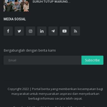
SURUH TUTUP WARUNG...
MEDIA SOSIAL
Bergabunglah dengan berita kami
Subscribe
Copyright 2022 | Portal berita yang memberikan kesempatan bagi
masyarakat untuk menyuarakan aspirasi dan menyebarkan
berbagi informasi secara lebih cepat.