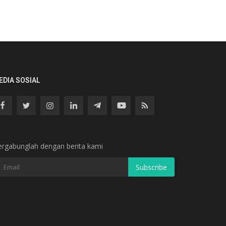
EDIA SOSIAL
ergabunglah dengan berita kami
Subscribe