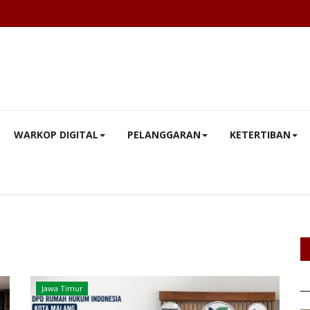
WARKOP DIGITAL
PELANGGARAN
KETERTIBAN
Jawa Timur