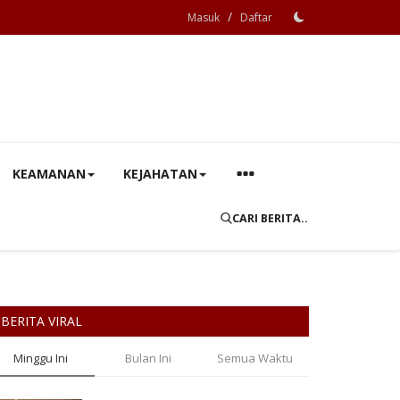
/
Masuk
Daftar
KEAMANAN
KEJAHATAN
CARI BERITA..
BERITA VIRAL
Minggu Ini
Bulan Ini
Semua Waktu