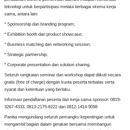
teknologi untuk berpartisipasi melalui berbagai skema kerja
sama, antara lain:
* Sponsorship dan branding program;
* Exhibition booth dan product showcase;
* Business matching dan networking session;
* Strategic partnership;
* Corporate presentation dan solution sharing.
Seluruh rangkaian seminar dan workshop dapat diikuti secara
gratis (free of charge) dengan kuota peserta terbatas serta
syarat dan ketentuan yang berlaku.
Informasi pendaftaran peserta dan kerja sama sponsor: 0819-
3267-4333, 0813-2175-8222 dan 0812-1414-9098
Panitia mengundang seluruh pemangku kepentingan untuk
mengambil bagian dalam gerakan bersama membangun