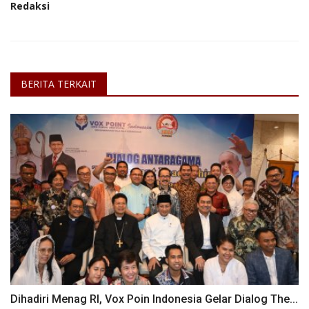
Redaksi
BERITA TERKAIT
Dihadiri Menag RI, Vox Poin Indonesia Gelar Dialog The...