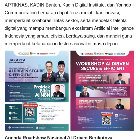
APTIKNAS, KADIN Banten, Kadin Digital Institute, dan Yorindo
Communication berharap dapat terus melahirkan inovasi,
memperkuat kolaborasi lintas sektor, serta mencetak talenta
digital yang mampu membangun ekosistem Artificial Intelligence
Indonesia yang aman, efisien, berdaya saing, dan mandiri guna
memperkuat ketahanan industri nasional di masa depan.
Agenda Roadshow Nasional AI-Driven Berikutnya