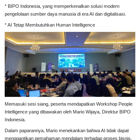
* BIPO Indonesia, yang memperkenalkan solusi modern
pengelolaan sumber daya manusia di era AI dan digitalisasi.
* AI Tetap Membutuhkan Human Intelligence
Memasuki sesi siang, peserta mendapatkan Workshop People
Intelligence yang dibawakan oleh Mario Wijaya, Direktur BIPO
Indonesia.
Dalam paparannya, Mario menekankan bahwa AI tidak dapat
menggantikan pemahaman mendalam terhadap proses bisnis.