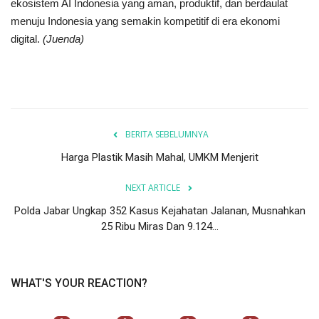
ekosistem AI Indonesia yang aman, produktif, dan berdaulat
menuju Indonesia yang semakin kompetitif di era ekonomi
digital.
(Juenda)
BERITA SEBELUMNYA
Harga Plastik Masih Mahal, UMKM Menjerit
NEXT ARTICLE
Polda Jabar Ungkap 352 Kasus Kejahatan Jalanan, Musnahkan
25 Ribu Miras Dan 9.124...
WHAT'S YOUR REACTION?