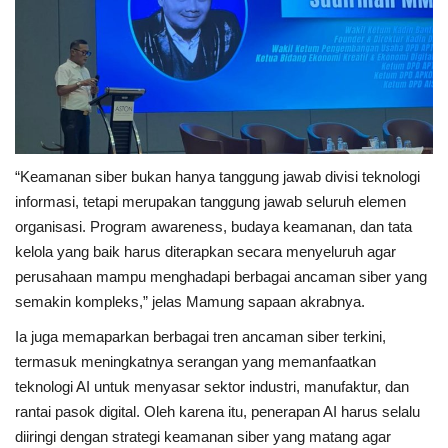
“Keamanan siber bukan hanya tanggung jawab divisi teknologi
informasi, tetapi merupakan tanggung jawab seluruh elemen
organisasi. Program awareness, budaya keamanan, dan tata
kelola yang baik harus diterapkan secara menyeluruh agar
perusahaan mampu menghadapi berbagai ancaman siber yang
semakin kompleks,” jelas Mamung sapaan akrabnya.
Ia juga memaparkan berbagai tren ancaman siber terkini,
termasuk meningkatnya serangan yang memanfaatkan
teknologi AI untuk menyasar sektor industri, manufaktur, dan
rantai pasok digital. Oleh karena itu, penerapan AI harus selalu
diiringi dengan strategi keamanan siber yang matang agar