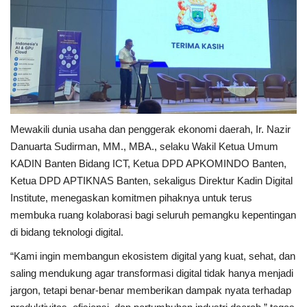
Mewakili dunia usaha dan penggerak ekonomi daerah, Ir. Nazir
Danuarta Sudirman, MM., MBA., selaku Wakil Ketua Umum
KADIN Banten Bidang ICT, Ketua DPD APKOMINDO Banten,
Ketua DPD APTIKNAS Banten, sekaligus Direktur Kadin Digital
Institute, menegaskan komitmen pihaknya untuk terus
membuka ruang kolaborasi bagi seluruh pemangku kepentingan
di bidang teknologi digital.
“Kami ingin membangun ekosistem digital yang kuat, sehat, dan
saling mendukung agar transformasi digital tidak hanya menjadi
jargon, tetapi benar-benar memberikan dampak nyata terhadap