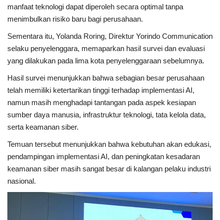
manfaat teknologi dapat diperoleh secara optimal tanpa
menimbulkan risiko baru bagi perusahaan.
Sementara itu, Yolanda Roring, Direktur Yorindo Communication
selaku penyelenggara, memaparkan hasil survei dan evaluasi
yang dilakukan pada lima kota penyelenggaraan sebelumnya.
Hasil survei menunjukkan bahwa sebagian besar perusahaan
telah memiliki ketertarikan tinggi terhadap implementasi AI,
namun masih menghadapi tantangan pada aspek kesiapan
sumber daya manusia, infrastruktur teknologi, tata kelola data,
serta keamanan siber.
Temuan tersebut menunjukkan bahwa kebutuhan akan edukasi,
pendampingan implementasi AI, dan peningkatan kesadaran
keamanan siber masih sangat besar di kalangan pelaku industri
nasional.