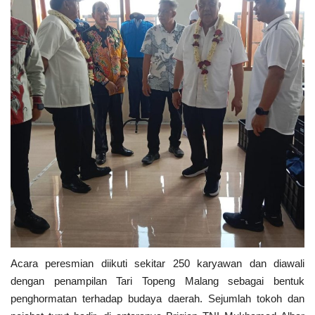
Acara peresmian diikuti sekitar 250 karyawan dan diawali
dengan penampilan Tari Topeng Malang sebagai bentuk
penghormatan terhadap budaya daerah. Sejumlah tokoh dan