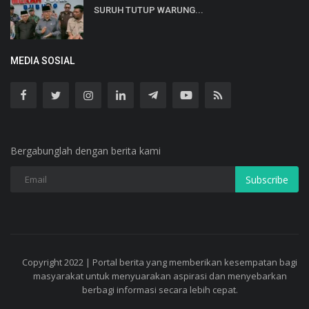
SURUH TUTUP WARUNG...
MEDIA SOSIAL
Bergabunglah dengan berita kami
Subscribe
Copyright 2022 | Portal berita yang memberikan kesempatan bagi
masyarakat untuk menyuarakan aspirasi dan menyebarkan
berbagi informasi secara lebih cepat.