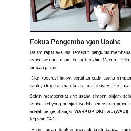
Fokus Pengembangan Usaha
Dalam rapat evaluasi tersebut, pengurus membahas
usaha selama enam bulan terakhir. Menurut Erlin
simpan pinjam.
"Jika koperasi hanya bertahan pada usaha simpan
saatnya koperasi naik kelas melalui diversifikasi usa
Selain memperkuat unit usaha simpan pinjam seb
usaha ritel yang menjadi wadah pemasaran produk-
adalah pengembangan
WARKOP DIGITAL (WADI)
,
Kopwan PAJ.
"Enam bulan terakhir menjadi bukti bahwa kami t