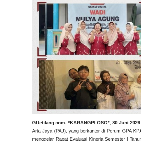
GUetilang.com- *KARANGPLOSO*, 30 Juni 2026
Arta Jaya (PAJ), yang berkantor di Perum GPA KP
menggelar Rapat Evaluasi Kinerja Semester I Tahu