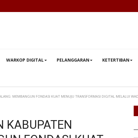
WARKOP DIGITAL
PELANGGARAN
KETERTIBAN
LANG: MEMBANGUN FONDASI KUAT MENUJU TRANSFORMASI DIGITAL MELALUI WAD
N KABUPATEN