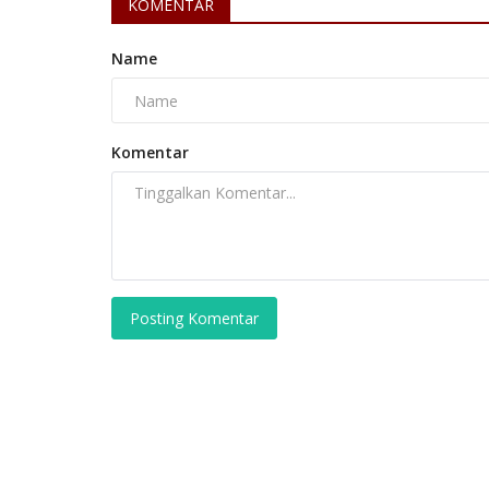
KOMENTAR
Name
Komentar
Posting Komentar