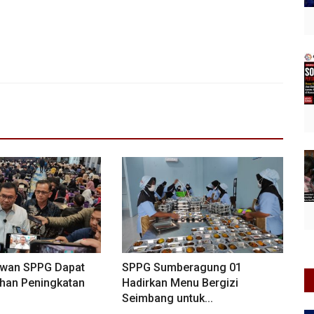
awan SPPG Dapat
SPPG Sumberagung 01
han Peningkatan
Hadirkan Menu Bergizi
Seimbang untuk...