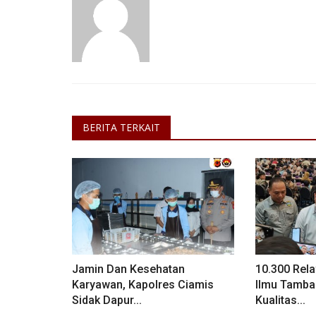
BERITA TERKAIT
Jamin Dan Kesehatan
10.300 Rel
Karyawan, Kapolres Ciamis
Ilmu Tamba
Sidak Dapur...
Kualitas...