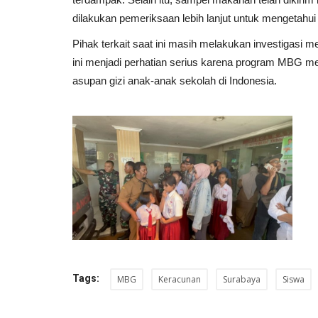
dilakukan pemeriksaan lebih lanjut untuk mengetahui 
Pihak terkait saat ini masih melakukan investigasi m
ini menjadi perhatian serius karena program MBG m
asupan gizi anak-anak sekolah di Indonesia.
Tags:
MBG
Keracunan
Surabaya
Siswa