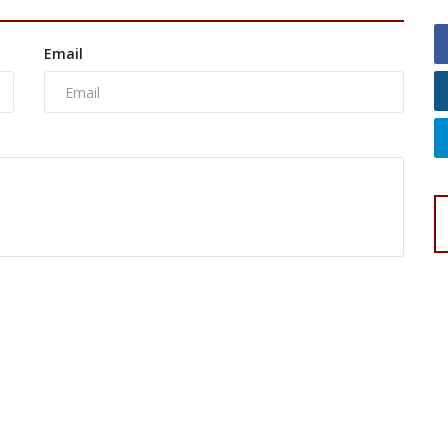
Email