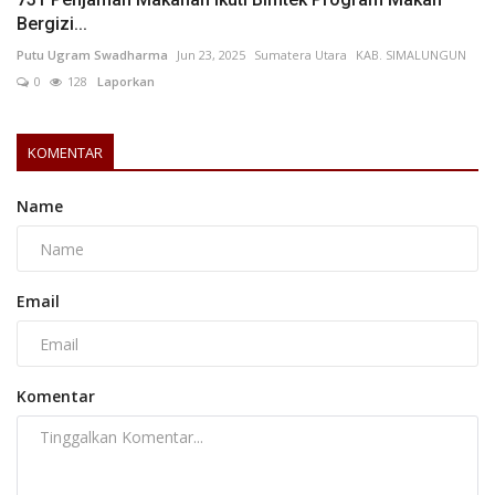
Bergizi...
Putu Ugram Swadharma
Jun 23, 2025
Sumatera Utara
KAB. SIMALUNGUN
0
128
Laporkan
KOMENTAR
Name
Email
Komentar