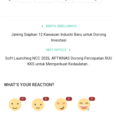
BERITA SEBELUMNYA
Jateng Siapkan 12 Kawasan Industri Baru untuk Dorong
Investasi
NEXT ARTICLE
Soft Launching NCC 2026, APTIKNAS Dorong Percepatan RUU
KKS untuk Memperkuat Kedaulatan...
WHAT'S YOUR REACTION?
0
0
0
0