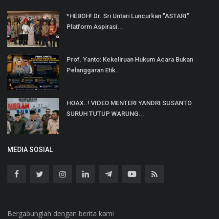
*HEBOH! Dr. Sri Untari Luncurkan "ASTARI"
Platform Aspirasi...
Prof. Yanto: Kekeliruan Hukum Acara Bukan
Pelanggaran Etik...
HOAX..! VIDEO MENTERI YANDRI SUSANTO
SURUH TUTUP WARUNG...
MEDIA SOSIAL
Bergabunglah dengan berita kami