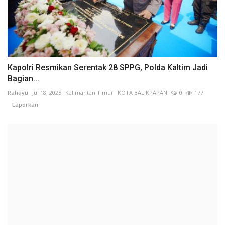
Kapolri Resmikan Serentak 28 SPPG, Polda Kaltim Jadi
Bagian...
Rahayu
Jul 18, 2025
Kalimantan Timur
KOTA BALIKPAPAN
0
177
Laporkan