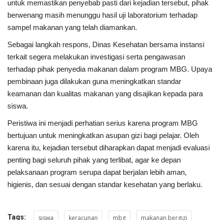
untuk memastikan penyebab pasti dari kejadian tersebut, pihak
berwenang masih menunggu hasil uji laboratorium terhadap
sampel makanan yang telah diamankan.
Sebagai langkah respons, Dinas Kesehatan bersama instansi
terkait segera melakukan investigasi serta pengawasan
terhadap pihak penyedia makanan dalam program MBG. Upaya
pembinaan juga dilakukan guna meningkatkan standar
keamanan dan kualitas makanan yang disajikan kepada para
siswa.
Peristiwa ini menjadi perhatian serius karena program MBG
bertujuan untuk meningkatkan asupan gizi bagi pelajar. Oleh
karena itu, kejadian tersebut diharapkan dapat menjadi evaluasi
penting bagi seluruh pihak yang terlibat, agar ke depan
pelaksanaan program serupa dapat berjalan lebih aman,
higienis, dan sesuai dengan standar kesehatan yang berlaku.
Tags:
siswa
keracunan
mbg
makanan bergizi