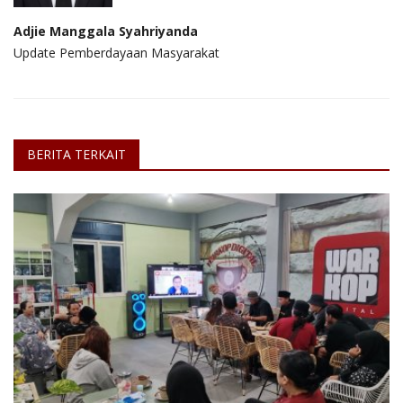
Adjie Manggala Syahriyanda
Update Pemberdayaan Masyarakat
BERITA TERKAIT