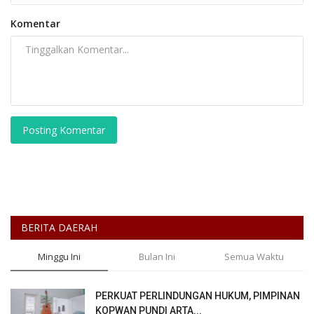
Komentar
Posting Komentar
BERITA DAERAH
Minggu Ini
Bulan Ini
Semua Waktu
PERKUAT PERLINDUNGAN HUKUM, PIMPINAN
KOPWAN PUNDI ARTA...