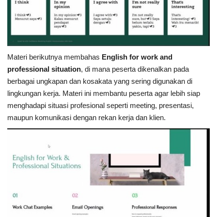
Materi berikutnya membahas
English for work and
professional situation
, di mana peserta dikenalkan pada
berbagai ungkapan dan kosakata yang sering digunakan di
lingkungan kerja. Materi ini membantu peserta agar lebih siap
menghadapi situasi profesional seperti meeting, presentasi,
maupun komunikasi dengan rekan kerja dan klien.