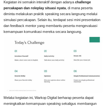
Kegiatan ini semakin interaktif dengan adanya
challenge
percakapan dan roleplay situasi nyata
, di mana peserta
diminta melakukan praktik speaking secara langsung melalui
simulasi percakapan. Selain itu, terdapat sesi mini presentation
dan feedback mentor yang membantu peserta mengevaluasi
kemampuan komunikasi mereka secara langsung.
Melalui kegiatan ini, Warkop Digital berharap peserta dapat
meningkatkan kemampuan speaking sekaligus membangun