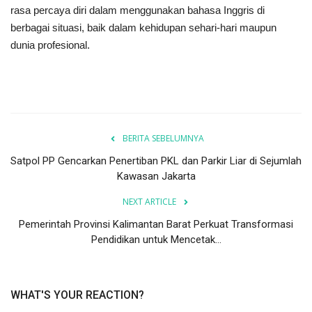
rasa percaya diri dalam menggunakan bahasa Inggris di
berbagai situasi, baik dalam kehidupan sehari-hari maupun
dunia profesional.
BERITA SEBELUMNYA
Satpol PP Gencarkan Penertiban PKL dan Parkir Liar di Sejumlah
Kawasan Jakarta
NEXT ARTICLE
Pemerintah Provinsi Kalimantan Barat Perkuat Transformasi
Pendidikan untuk Mencetak...
WHAT'S YOUR REACTION?