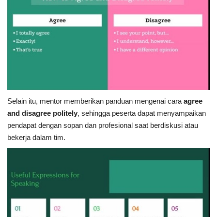
Selain itu, mentor memberikan panduan mengenai cara
agree
and disagree politely
, sehingga peserta dapat menyampaikan
pendapat dengan sopan dan profesional saat berdiskusi atau
bekerja dalam tim.