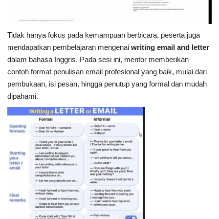
Tidak hanya fokus pada kemampuan berbicara, peserta juga
mendapatkan pembelajaran mengenai
writing email and letter
dalam bahasa Inggris. Pada sesi ini, mentor memberikan
contoh format penulisan email profesional yang baik, mulai dari
pembukaan, isi pesan, hingga penutup yang formal dan mudah
dipahami.