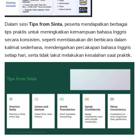
Dalam sesi
Tips from Sinta
, peserta mendapatkan berbagai
tips praktis untuk meningkatkan kemampuan bahasa Inggris
secara konsisten, seperti membiasakan diri berbicara dalam
kalimat sederhana, mendengarkan percakapan bahasa Inggris
setiap hari, serta tidak takut melakukan kesalahan saat praktik.