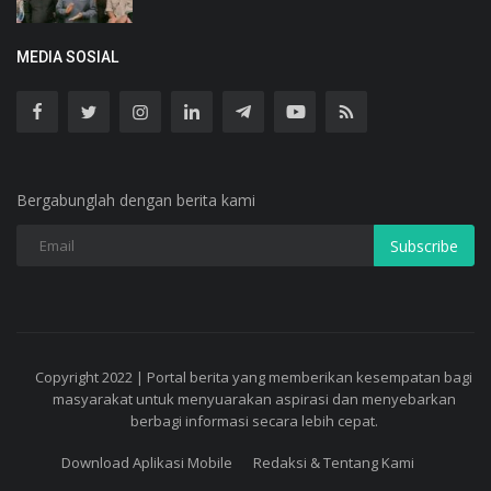
MEDIA SOSIAL
Bergabunglah dengan berita kami
Subscribe
Copyright 2022 | Portal berita yang memberikan kesempatan bagi
masyarakat untuk menyuarakan aspirasi dan menyebarkan
berbagi informasi secara lebih cepat.
Download Aplikasi Mobile
Redaksi & Tentang Kami