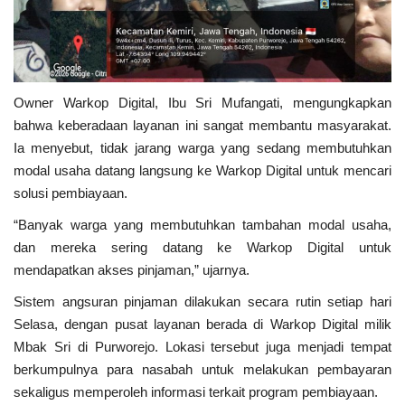
Owner Warkop Digital, Ibu Sri Mufangati, mengungkapkan
bahwa keberadaan layanan ini sangat membantu masyarakat.
Ia menyebut, tidak jarang warga yang sedang membutuhkan
modal usaha datang langsung ke Warkop Digital untuk mencari
solusi pembiayaan.
“Banyak warga yang membutuhkan tambahan modal usaha,
dan mereka sering datang ke Warkop Digital untuk
mendapatkan akses pinjaman,” ujarnya.
Sistem angsuran pinjaman dilakukan secara rutin setiap hari
Selasa, dengan pusat layanan berada di Warkop Digital milik
Mbak Sri di Purworejo. Lokasi tersebut juga menjadi tempat
berkumpulnya para nasabah untuk melakukan pembayaran
sekaligus memperoleh informasi terkait program pembiayaan.