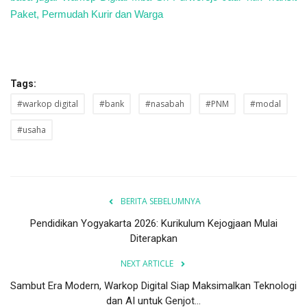
Paket, Permudah Kurir dan Warga
Tags:
#warkop digital
#bank
#nasabah
#PNM
#modal
#usaha
BERITA SEBELUMNYA
Pendidikan Yogyakarta 2026: Kurikulum Kejogjaan Mulai
Diterapkan
NEXT ARTICLE
Sambut Era Modern, Warkop Digital Siap Maksimalkan Teknologi
dan AI untuk Genjot...