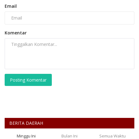
Email
Komentar
Posting Komentar
BERITA DAERAH
Minggu Ini
Bulan Ini
Semua Waktu