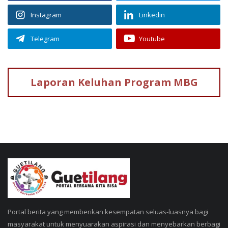
Instagram
Linkedin
Telegram
Youtube
Laporan Keluhan
Program MBG
Portal berita yang memberikan kesempatan seluas-luasnya bagi
masyarakat untuk menyuarakan aspirasi dan menyebarkan berbagi