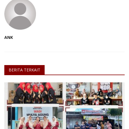
ANK
BERITA TERKAIT