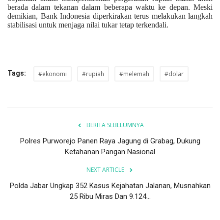
berada dalam tekanan dalam beberapa waktu ke depan. Meski
demikian, Bank Indonesia diperkirakan terus melakukan langkah
stabilisasi untuk menjaga nilai tukar tetap terkendali.
Tags:
#ekonomi
#rupiah
#melemah
#dolar
BERITA SEBELUMNYA
Polres Purworejo Panen Raya Jagung di Grabag, Dukung
Ketahanan Pangan Nasional
NEXT ARTICLE
Polda Jabar Ungkap 352 Kasus Kejahatan Jalanan, Musnahkan
25 Ribu Miras Dan 9.124...