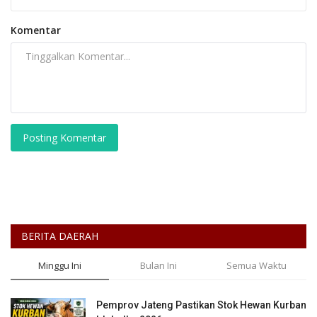
Komentar
Posting Komentar
BERITA DAERAH
Minggu Ini
Bulan Ini
Semua Waktu
Pemprov Jateng Pastikan Stok Hewan Kurban