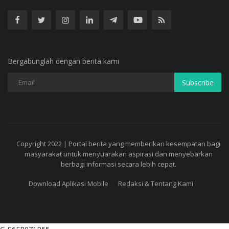
Bergabunglah dengan berita kami
Subscribe
Copyright 2022 | Portal berita yang memberikan kesempatan bagi
masyarakat untuk menyuarakan aspirasi dan menyebarkan
berbagi informasi secara lebih cepat.
Download Aplikasi Mobile
Redaksi & Tentang Kami