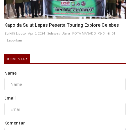
Kapolda Sulut Lepas Peserta Touring Explore Celebes
Zulkifli Liputo
Apr 5, 2024
Sulawesi Utara
KOTA MANADO
0
51
Laporkan
KOMENTAR
Name
Email
Komentar