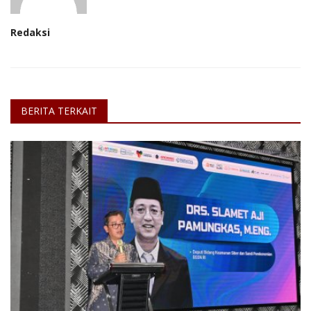
Redaksi
BERITA TERKAIT