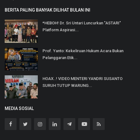
BERITA PALING BANYAK DILIHAT BULAN INI
*HEBOH! Dr. Sri Untari Luncurkan "ASTARI"
Platform Aspirasi...
Prof. Yanto: Kekeliruan Hukum Acara Bukan
Pelanggaran Etik...
HOAX..! VIDEO MENTERI YANDRI SUSANTO
SURUH TUTUP WARUNG...
MEDIA SOSIAL