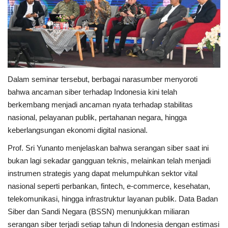
Dalam seminar tersebut, berbagai narasumber menyoroti
bahwa ancaman siber terhadap Indonesia kini telah
berkembang menjadi ancaman nyata terhadap stabilitas
nasional, pelayanan publik, pertahanan negara, hingga
keberlangsungan ekonomi digital nasional.
Prof. Sri Yunanto menjelaskan bahwa serangan siber saat ini
bukan lagi sekadar gangguan teknis, melainkan telah menjadi
instrumen strategis yang dapat melumpuhkan sektor vital
nasional seperti perbankan, fintech, e-commerce, kesehatan,
telekomunikasi, hingga infrastruktur layanan publik. Data Badan
Siber dan Sandi Negara (BSSN) menunjukkan miliaran
serangan siber terjadi setiap tahun di Indonesia dengan estimasi