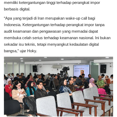
memiliki ketergantungan tinggi terhadap perangkat impor
berbasis digital.
“Apa yang terjadi di Iran merupakan wake-up call bagi
Indonesia. Ketergantungan terhadap perangkat impor tanpa
audit keamanan dan pengawasan yang memadai dapat
membuka celah serius terhadap keamanan nasional. Ini bukan
sekadar isu teknis, tetapi menyangkut kedaulatan digital
bangsa,” ujar Hoky.