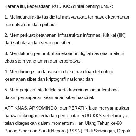
Karena itu, keberadaan RUU KKS dinilai penting untuk:
1. Melindungi aktivitas digital masyarakat, termasuk keamanan
transaksi dan data pribadi;
2. Memperkuat ketahanan Infrastruktur Informasi Kritikal (IIK)
dari sabotase dan serangan siber;
3. Mendukung pertumbuhan ekonomi digital nasional melalui
ekosistem yang aman dan terpercaya;
4. Mendorong standarisasi serta kemandirian teknologi
keamanan siber dan kriptografi nasional; dan
5. Memperjelas tata kelola serta koordinasi antar lembaga
dalam penanganan keamanan siber nasional.
APTIKNAS, APKOMINDO, dan PERATIN juga menyampaikan
bahwa dukungan terhadap percepatan RUU KKS sebelumnya
telah ditegaskan dalam momentum Hari Ulang Tahun ke-80
Badan Siber dan Sandi Negara (BSSN) RI di Sawangan, Depok,