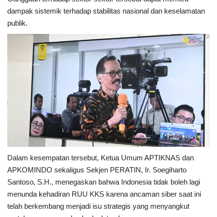
dampak sistemik terhadap stabilitas nasional dan keselamatan
publik.
Dalam kesempatan tersebut, Ketua Umum APTIKNAS dan
APKOMINDO sekaligus Sekjen PERATIN, Ir. Soegiharto
Santoso, S.H., menegaskan bahwa Indonesia tidak boleh lagi
menunda kehadiran RUU KKS karena ancaman siber saat ini
telah berkembang menjadi isu strategis yang menyangkut