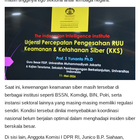
Saat ini, kewenangan keamanan siber masih tersebar di
berbagai institusi seperti BSSN, Komdigi, BIN, Polri, serta
instansi sektoral lainnya yang masing-masing memiliki regulasi
sendiri. Kondisi tersebut dinilai menyebabkan koordinasi
nasional belum berjalan optimal dalam menghadapi insiden siber
berskala besar.
Di sisi lain, Anggota Komisi I DPR RI, Junico B.P. Siahaan,