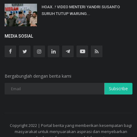
HOAX..! VIDEO MENTERI YANDRI SUSANTO
SURUH TUTUP WARUNG...
MEDIA SOSIAL
Bergabunglah dengan berita kami
Subscribe
Copyright 2022 | Portal berita yang memberikan kesempatan bagi
masyarakat untuk menyuarakan aspirasi dan menyebarkan