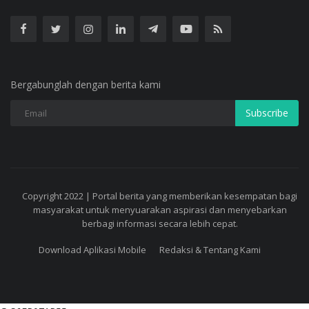
Bergabunglah dengan berita kami
Subscribe
Copyright 2022 | Portal berita yang memberikan kesempatan bagi
masyarakat untuk menyuarakan aspirasi dan menyebarkan
berbagi informasi secara lebih cepat.
Download Aplikasi Mobile
Redaksi & Tentang Kami