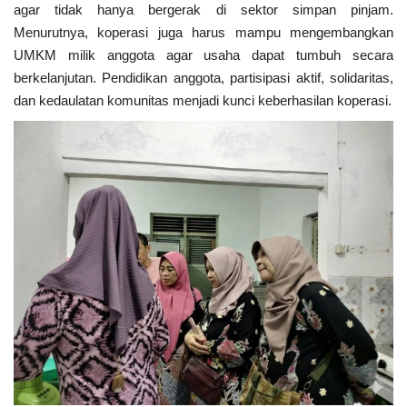
agar tidak hanya bergerak di sektor simpan pinjam.
Menurutnya, koperasi juga harus mampu mengembangkan
UMKM milik anggota agar usaha dapat tumbuh secara
berkelanjutan. Pendidikan anggota, partisipasi aktif, solidaritas,
dan kedaulatan komunitas menjadi kunci keberhasilan koperasi.