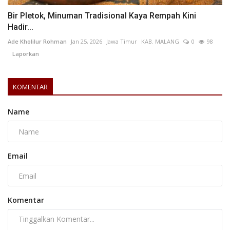
Bir Pletok, Minuman Tradisional Kaya Rempah Kini
Hadir...
Ade Kholilur Rohman
Jan 25, 2026
Jawa Timur
KAB. MALANG
0
98
Laporkan
KOMENTAR
Name
Email
Komentar