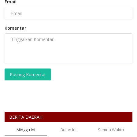
Email
Komentar
Posting Komentar
BERITA DAERAH
Minggu Ini
Bulan Ini
Semua Waktu