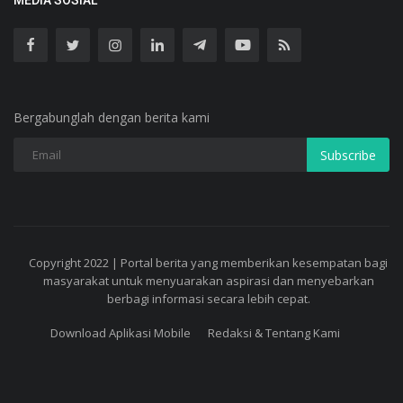
MEDIA SOSIAL
Bergabunglah dengan berita kami
Subscribe
Copyright 2022 | Portal berita yang memberikan kesempatan bagi
masyarakat untuk menyuarakan aspirasi dan menyebarkan
berbagi informasi secara lebih cepat.
Download Aplikasi Mobile
Redaksi & Tentang Kami