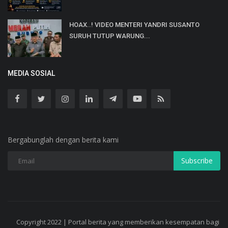
HOAX..! VIDEO MENTERI YANDRI SUSANTO
SURUH TUTUP WARUNG...
MEDIA SOSIAL
Bergabunglah dengan berita kami
Subscribe
Copyright 2022 | Portal berita yang memberikan kesempatan bagi