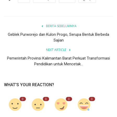
BERITA SEBELUMNYA
Geblek Purworejo dan Kulon Progo, Serupa Bentuk Berbeda
Sajian
NEXT ARTICLE
Pemerintah Provinsi Kalimantan Barat Perkuat Transformasi
Pendidikan untuk Mencetak...
WHAT'S YOUR REACTION?
0
0
0
0