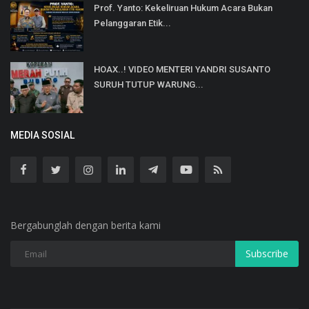
Prof. Yanto: Kekeliruan Hukum Acara Bukan
Pelanggaran Etik...
HOAX..! VIDEO MENTERI YANDRI SUSANTO
SURUH TUTUP WARUNG...
MEDIA SOSIAL
Bergabunglah dengan berita kami
Subscribe