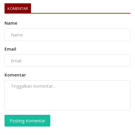
KOMENTAR
Name
Email
Komentar
Posting Komentar