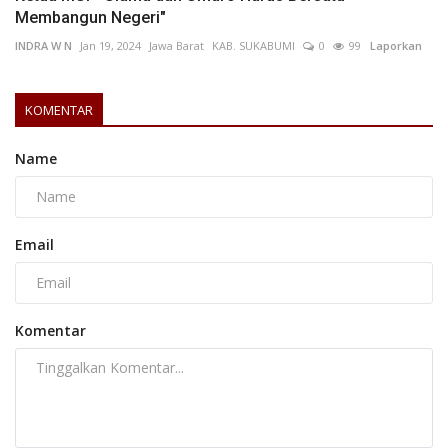
Membangun Negeri"
INDRA W N
Jan 19, 2024
Jawa Barat
KAB. SUKABUMI
0
99
Laporkan
KOMENTAR
Name
Email
Komentar