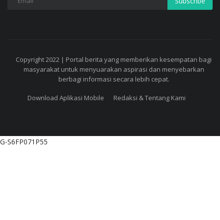
Subscribe
Copyright 2022 | Portal berita yang memberikan kesempatan bagi
masyarakat untuk menyuarakan aspirasi dan menyebarkan
berbagi informasi secara lebih cepat.
Download Aplikasi Mobile
Redaksi & Tentang Kami
G-S6FP071P55