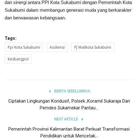
dan sinergi antara PPI Kota Sukabumi dengan Pemerintah Kota
Sukabumi dalam membangun generasi muda yang berkarakter
dan berwawasan kebangsaan.
Tags:
Ppi Kota Sukabumi
Audiensi
PJ Walikota Sukabumi
Kesbangpol
BERITA SEBELUMNYA
Ciptakan Lingkungan Kondusif, Polsek ,Koramil Sukaraja Dan
Pemdes Sukamekar Pantau...
NEXT ARTICLE
Pemerintah Provinsi Kalimantan Barat Perkuat Transformasi
Pendidikan untuk Mencetak...