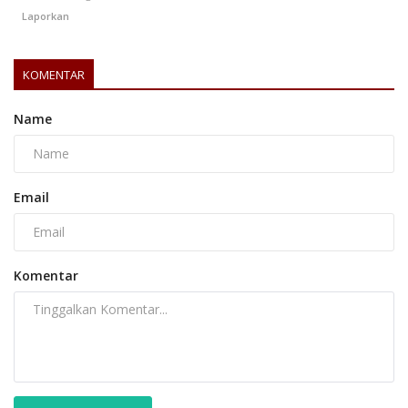
Laporkan
KOMENTAR
Name
Email
Komentar