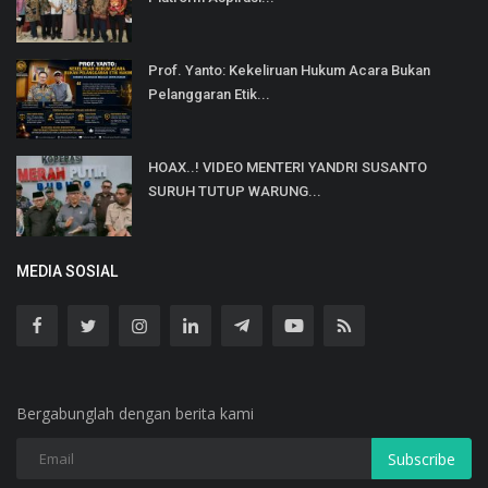
Prof. Yanto: Kekeliruan Hukum Acara Bukan
Pelanggaran Etik...
HOAX..! VIDEO MENTERI YANDRI SUSANTO
SURUH TUTUP WARUNG...
MEDIA SOSIAL
Bergabunglah dengan berita kami
Subscribe