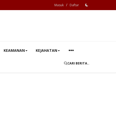
/
Masuk
Daftar
KEAMANAN
KEJAHATAN
CARI BERITA..