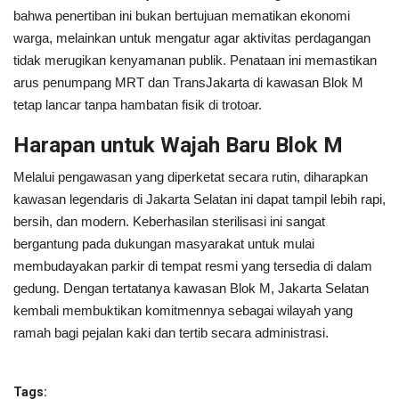
bahwa penertiban ini bukan bertujuan mematikan ekonomi
warga, melainkan untuk mengatur agar aktivitas perdagangan
tidak merugikan kenyamanan publik. Penataan ini memastikan
arus penumpang MRT dan TransJakarta di kawasan Blok M
tetap lancar tanpa hambatan fisik di trotoar.
Harapan untuk Wajah Baru Blok M
Melalui pengawasan yang diperketat secara rutin, diharapkan
kawasan legendaris di Jakarta Selatan ini dapat tampil lebih rapi,
bersih, dan modern. Keberhasilan sterilisasi ini sangat
bergantung pada dukungan masyarakat untuk mulai
membudayakan parkir di tempat resmi yang tersedia di dalam
gedung. Dengan tertatanya kawasan Blok M, Jakarta Selatan
kembali membuktikan komitmennya sebagai wilayah yang
ramah bagi pejalan kaki dan tertib secara administrasi.
Tags: