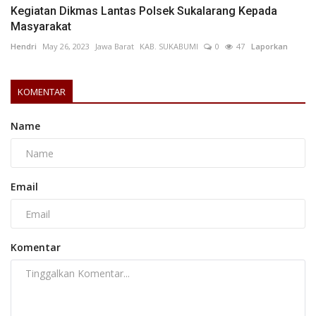
Kegiatan Dikmas Lantas Polsek Sukalarang Kepada
Masyarakat
Hendri
May 26, 2023
Jawa Barat
KAB. SUKABUMI
0
47
Laporkan
KOMENTAR
Name
Email
Komentar