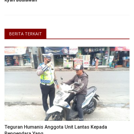
BERITA TERKAIT
Teguran Humanis Anggota Unit Lantas Kepada
Pengendara Yang...