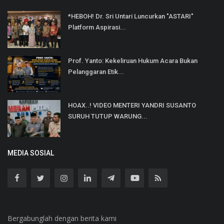
*HEBOH! Dr. Sri Untari Luncurkan "ASTARI"
Platform Aspirasi...
Prof. Yanto: Kekeliruan Hukum Acara Bukan
Pelanggaran Etik...
HOAX..! VIDEO MENTERI YANDRI SUSANTO
SURUH TUTUP WARUNG...
MEDIA SOSIAL
Bergabunglah dengan berita kami